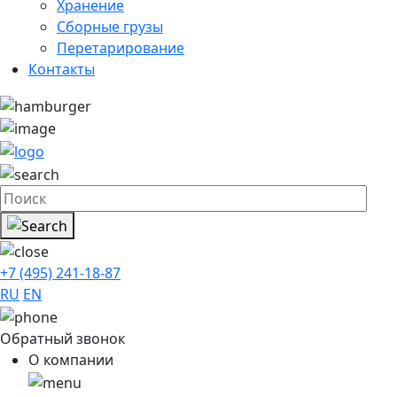
Хранение
Сборные грузы
Перетарирование
Контакты
+7 (495) 241-18-87
RU
EN
Обратный звонок
О компании