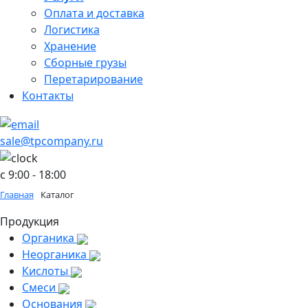
Оплата и доставка
Логистика
Хранение
Сборные грузы
Перетарирование
Контакты
sale@tpcompany.ru
c 9:00 - 18:00
Главная
Каталог
Продукция
Органика
Неорганика
Кислоты
Смеси
Основания