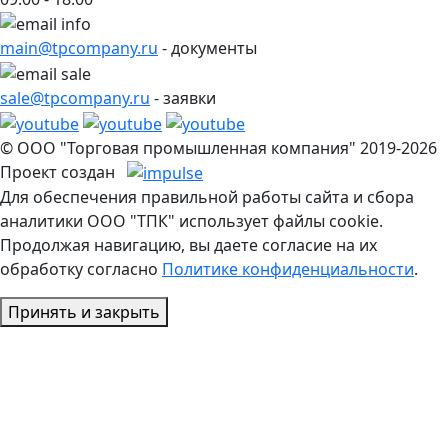
main@tpcompany.ru
- документы
sale@tpcompany.ru
- заявки
© ООО "Торговая промышленная компания" 2019-2026
Проект создан
Для обеспечения правильной работы сайта и сбора
аналитики ООО "ТПК" использует файлы cookie.
Продолжая навигацию, вы даете согласие на их
обработку согласно
Политике конфиденциальности
.
Принять и закрыть