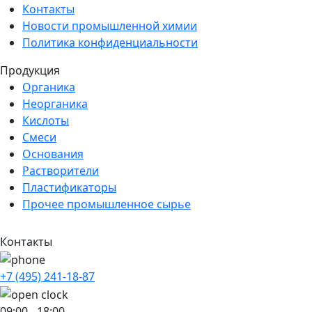
Контакты
Новости промышленной химии
Политика конфиденциальности
Продукция
Органика
Неорганика
Кислоты
Смеси
Основания
Растворители
Пластификаторы
Прочее промышленное сырье
Контакты
+7 (495) 241-18-87
09:00 - 18:00