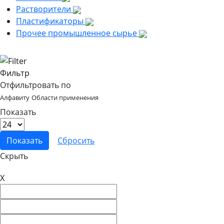
Растворители
Пластификаторы
Прочее промышленное сырье
Фильтр
Отфильтровать по
Алфавиту
Области применения
Показать
Скрыть
X