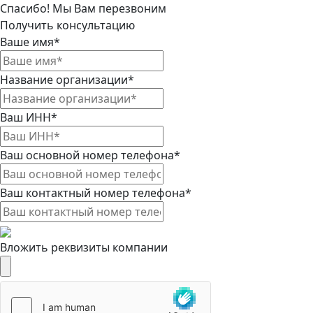
Спасибо! Мы Вам перезвоним
Получить консультацию
Ваше имя*
Название организации*
Ваш ИНН*
Ваш основной номер телефона*
Ваш контактный номер телефона*
Вложить реквизиты компании