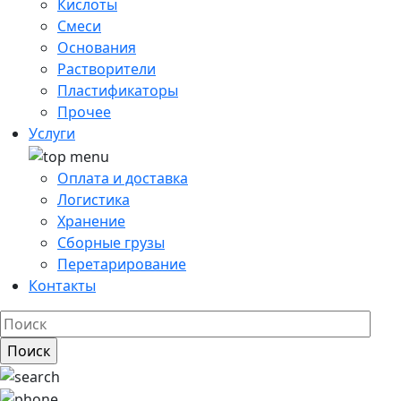
Кислоты
Смеси
Основания
Растворители
Пластификаторы
Прочее
Услуги
Оплата и доставка
Логистика
Хранение
Сборные грузы
Перетарирование
Контакты