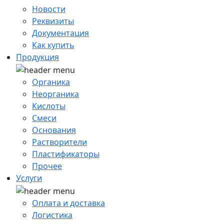
Новости
Реквизиты
Документация
Как купить
Продукция
Органика
Неорганика
Кислоты
Смеси
Основания
Растворители
Пластификаторы
Прочее
Услуги
Оплата и доставка
Логистика