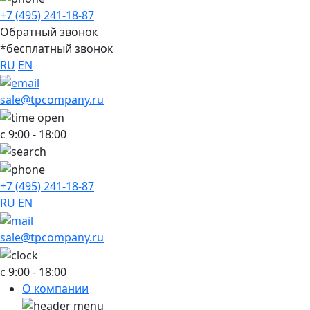
+7 (495) 241-18-87
Обратный звонок
*бесплатный звонок
RU
EN
sale@tpcompany.ru
с 9:00 - 18:00
+7 (495) 241-18-87
RU
EN
sale@tpcompany.ru
c 9:00 - 18:00
О компании