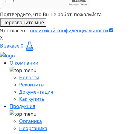
Подтвердите, что Вы не робот, пожалуйста
Перезвоните мне
Я согласен с
политикой конфиденциальности
X
В заказе
0
О компании
Новости
Реквизиты
Документация
Как купить
Продукция
Органика
Неорганика