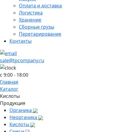
Оплата и доставка
Логистика
Хранение
Сборные грузы
Перетарирование
Контакты
sale@tpcompany.ru
c 9:00 - 18:00
Главная
Каталог
Кислоты
Продукция
Органика
Неорганика
Кислоты
Смеси