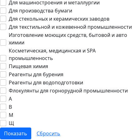
Для машиностроения и металлургии
Для производства бумаги
Для стекольных и керамических заводов
Для текстильной и кожевенной промышленности
Изготовление моющих средств, бытовой и авто
химии
Косметическая, медицинская и SPA
промышленность
Пищевая химия
Реагенты для бурения
Реагенты для водоподготовки
Флокулянты для горнорудной промышленности
А
В
М
Щ