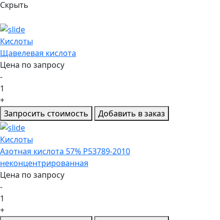
Скрыть
Кислоты
Щавелевая кислота
Цена по запросу
-
1
+
Запросить стоимость
Добавить в заказ
Кислоты
Азотная кислота 57% P53789-2010
неконцентрированная
Цена по запросу
-
1
+