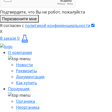
Подтвердите, что Вы не робот, пожалуйста
Перезвоните мне
Я согласен с
политикой конфиденциальности
X
В заказе
0
О компании
Новости
Реквизиты
Документация
Как купить
Продукция
Органика
Неорганика