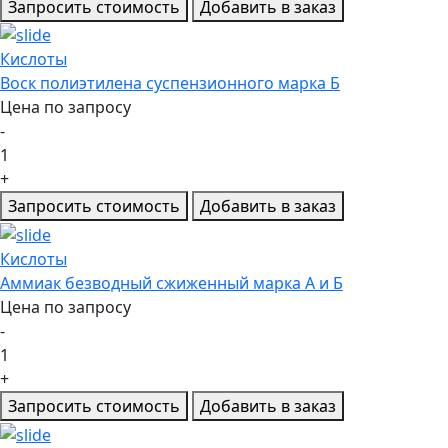
Запросить стоимость
Добавить в заказ
Кислоты
Воск полиэтилена суспензионного марка Б
Цена по запросу
-
1
+
Запросить стоимость
Добавить в заказ
Кислоты
Аммиак безводный сжиженный марка А и Б
Цена по запросу
-
1
+
Запросить стоимость
Добавить в заказ