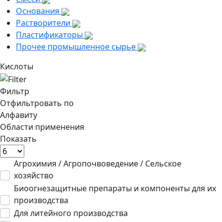
Основания
Растворители
Пластификаторы
Прочее промышленное сырье
Кислоты
Фильтр
Отфильтровать по
Алфавиту
Области применения
Показать
Агрохимия / Агропочвоведение / Сельское
хозяйство
Биоогнезащитные препараты и компоненты для их
производства
Для литейного производства