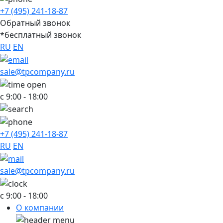
+7 (495) 241-18-87
Обратный звонок
*бесплатный звонок
RU
EN
sale@tpcompany.ru
с 9:00 - 18:00
+7 (495) 241-18-87
RU
EN
sale@tpcompany.ru
c 9:00 - 18:00
О компании