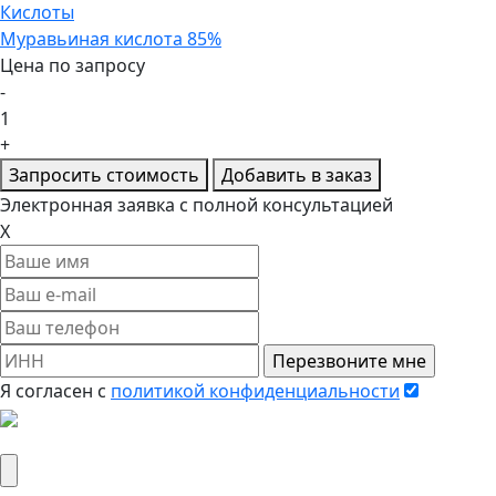
Кислоты
Муравьиная кислота 85%
Цена по запросу
-
1
+
Запросить стоимость
Добавить в заказ
Электронная заявка
с полной консультацией
X
Я согласен c
политикой конфиденциальности
Вложить реквизиты компании