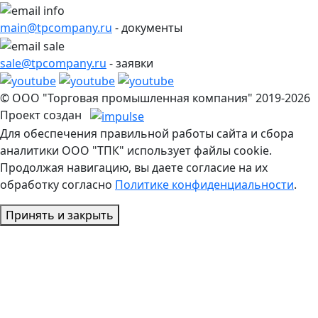
main@tpcompany.ru
- документы
sale@tpcompany.ru
- заявки
© ООО "Торговая промышленная компания" 2019-2026
Проект создан
Для обеспечения правильной работы сайта и сбора
аналитики ООО "ТПК" использует файлы cookie.
Продолжая навигацию, вы даете согласие на их
обработку согласно
Политике конфиденциальности
.
Принять и закрыть