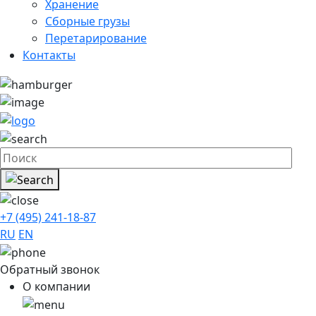
Хранение
Сборные грузы
Перетарирование
Контакты
+7 (495) 241-18-87
RU
EN
Обратный звонок
О компании