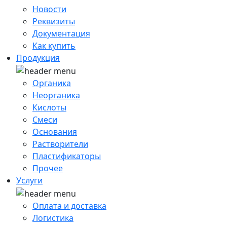
Новости
Реквизиты
Документация
Как купить
Продукция
Органика
Неорганика
Кислоты
Смеси
Основания
Растворители
Пластификаторы
Прочее
Услуги
Оплата и доставка
Логистика