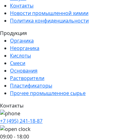
Контакты
Новости промышленной химии
Политика конфиденциальности
Продукция
Органика
Неорганика
Кислоты
Смеси
Основания
Растворители
Пластификаторы
Прочее промышленное сырье
Контакты
+7 (495) 241-18-87
09:00 - 18:00