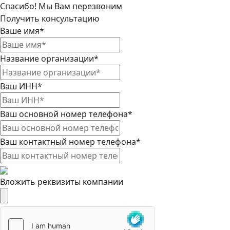
Спасибо! Мы Вам перезвоним
Получить консультацию
Ваше имя*
Название организации*
Ваш ИНН*
Ваш основной номер телефона*
Ваш контактный номер телефона*
Вложить реквизиты компании