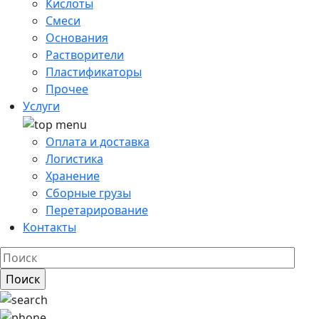
Кислоты
Смеси
Основания
Растворители
Пластификаторы
Прочее
Услуги
Оплата и доставка
Логистика
Хранение
Сборные грузы
Перетарирование
Контакты