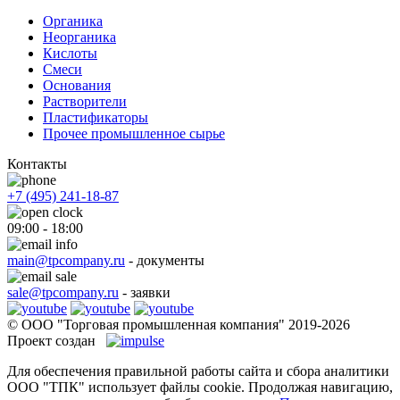
Органика
Неорганика
Кислоты
Смеси
Основания
Растворители
Пластификаторы
Прочее промышленное сырье
Контакты
+7 (495) 241-18-87
09:00 - 18:00
main@tpcompany.ru
- документы
sale@tpcompany.ru
- заявки
© ООО "Торговая промышленная компания" 2019-2026
Проект создан
Для обеспечения правильной работы сайта и сбора аналитики
ООО "ТПК" использует файлы cookie. Продолжая навигацию,