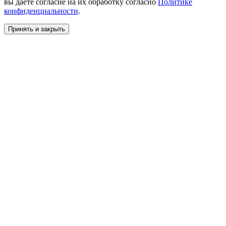
вы даете согласие на их обработку согласно
Политике
конфиденциальности
.
Принять и закрыть