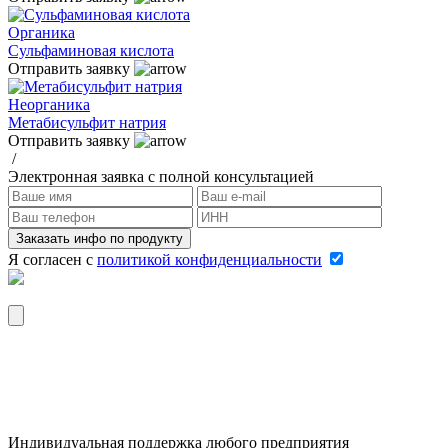
Органика
Сульфаминовая кислота
Отправить заявку
Неорганика
Метабисульфит натрия
Отправить заявку
/
Электронная заявка
с полной консультацией
Я согласен c
политикой конфиденциальности
Вложить реквизиты компании
Индивидуальная поддержка любого предприятия