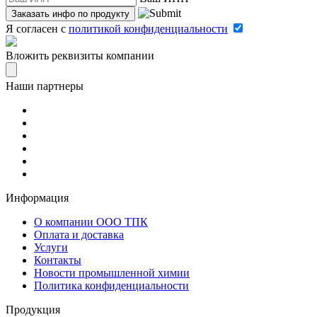
Я согласен c
политикой конфиденциальности
Вложить реквизиты компании
Наши партнеры
Информация
О компании ООО ТПК
Оплата и доставка
Услуги
Контакты
Новости промышленной химии
Политика конфиденциальности
Продукция