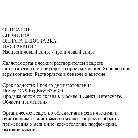
ОПИСАНИЕ
СВОЙСТВА
ОПЛАТА И ДОСТАВКА
ИНСТРУКЦИИ
Изопропиловый спирт / пропиловый спирт
Является органическим растворителем веществ
синтетического и природного происхождения. Хорошо горит,
взрывоопасно. Растворяется в бензоле и ацетоне.
Срок годности: 1 год со дня изготовления
Номер CAS Registry: 67-63-0
Продажа оптом со склада в Москве и Санкт-Петербурге.
Области применения
Органическое вещество обладает антисептическими и
очищающими свойствами и находит широкую область
применения в медицине, косметологии, парфюмерии,
бытовой химии.