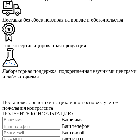
Доставка без сбоев невзирая на кризис и обстоятельства
Только сертифицированная продукция
Лабораторная поддержка, подкрепленная научными центрами
и лабораториями
Постановка логистики на цикличной основе с учётом
пожелания контрагента
ПОЛУЧИТЬ КОНСУЛЬТАЦИЮ
Ваше имя
Ваш телефон
Ваш e-mail
Ваш ИНН