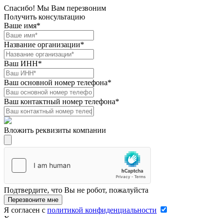
Спасибо! Мы Вам перезвоним
Получить консультацию
Ваше имя*
Название организации*
Ваш ИНН*
Ваш основной номер телефона*
Ваш контактный номер телефона*
Вложить реквизиты компании
Подтвердите, что Вы не робот, пожалуйста
Перезвоните мне
Я согласен с
политикой конфиденциальности