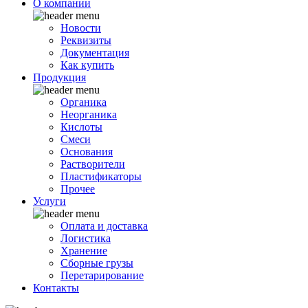
О компании
Новости
Реквизиты
Документация
Как купить
Продукция
Органика
Неорганика
Кислоты
Смеси
Основания
Растворители
Пластификаторы
Прочее
Услуги
Оплата и доставка
Логистика
Хранение
Сборные грузы
Перетарирование
Контакты