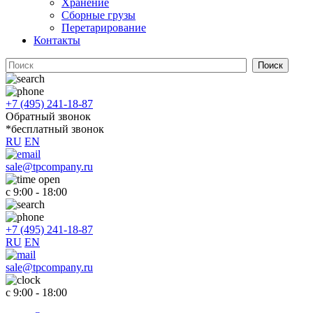
Хранение
Сборные грузы
Перетарирование
Контакты
+7 (495) 241-18-87
Обратный звонок
*бесплатный звонок
RU
EN
sale@tpcompany.ru
с 9:00 - 18:00
+7 (495) 241-18-87
RU
EN
sale@tpcompany.ru
c 9:00 - 18:00