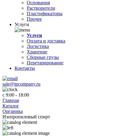
Основания
Растворители
Пластификаторы
Прочее
Услуги
Услуги
Оплата и доставка
Логистика
Хранение
Сборные грузы
Перетарирование
Контакты
sale@tpcompany.ru
c 9:00 - 18:00
Главная
Каталог
Органика
Изопропиловый спирт