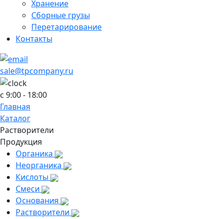
Хранение
Сборные грузы
Перетарирование
Контакты
sale@tpcompany.ru
c 9:00 - 18:00
Главная
Каталог
Растворители
Продукция
Органика
Неорганика
Кислоты
Смеси
Основания
Растворители