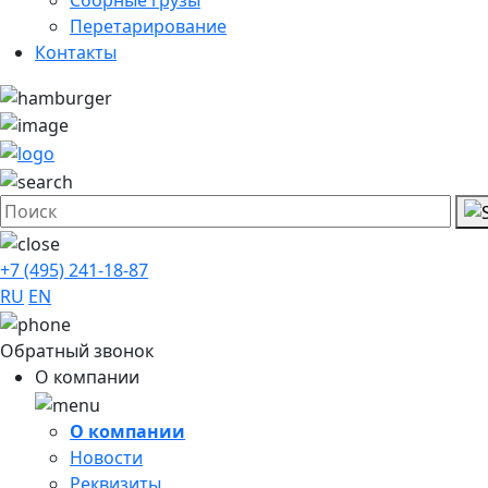
Перетарирование
Контакты
+7 (495) 241-18-87
RU
EN
Обратный звонок
О компании
О компании
Новости
Реквизиты