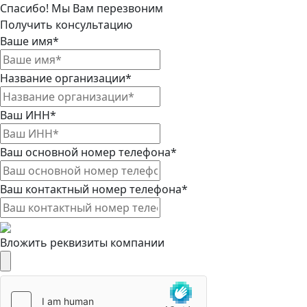
Спасибо! Мы Вам перезвоним
Получить консультацию
Ваше имя*
Название организации*
Ваш ИНН*
Ваш основной номер телефона*
Ваш контактный номер телефона*
Вложить реквизиты компании