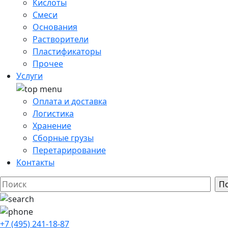
Кислоты
Смеси
Основания
Растворители
Пластификаторы
Прочее
Услуги
Оплата и доставка
Логистика
Хранение
Сборные грузы
Перетарирование
Контакты
+7 (495) 241-18-87