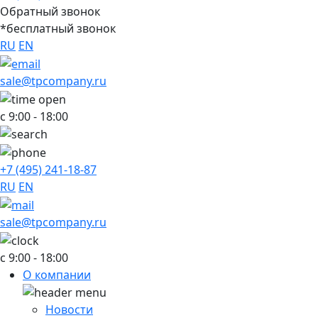
Обратный звонок
*бесплатный звонок
RU
EN
sale@tpcompany.ru
с 9:00 - 18:00
+7 (495) 241-18-87
RU
EN
sale@tpcompany.ru
c 9:00 - 18:00
О компании
Новости