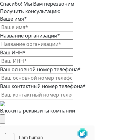
Спасибо! Мы Вам перезвоним
Получить консультацию
Ваше имя*
Название организации*
Ваш ИНН*
Ваш основной номер телефона*
Ваш контактный номер телефона*
Вложить реквизиты компании