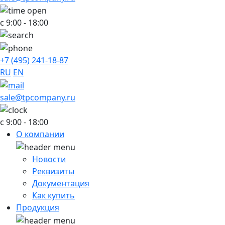
с 9:00 - 18:00
+7 (495) 241-18-87
RU
EN
sale@tpcompany.ru
c 9:00 - 18:00
О компании
Новости
Реквизиты
Документация
Как купить
Продукция