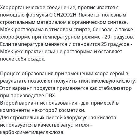
Хлорорганическое соединение, прописывается с
помощью формулы ClCH2CO2H. Является полезным
строительным материалом в органическом синтезе.
МХУК растворима в этиловом спирте, бензоле, а также
хлороформе при температурном режиме - 20 градусов.
Если температура меняется и становится 25 градусов -
МХУК уже практически не растворима и оставляет
после себя осадок.
Процесс образования при замещении хлора серой в
результате позволяет получить тиогликолевую кислоту.
Этот вариант продукта применяется как стабилизатор
при производстве ПВХ.
Второй вариант использования - для примесей в
компоненты некоторой косметики.
Для строительных смесей хлоруксусная кислота
используется в качестве загустителя –
карбоксиметилцеллюлоза.