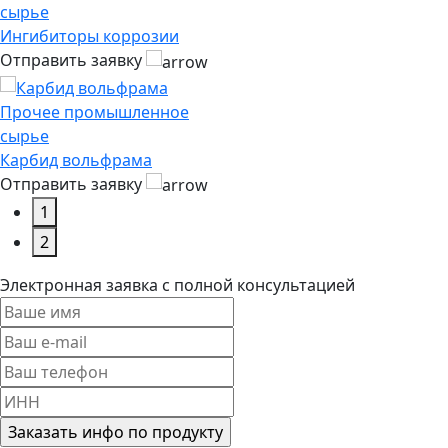
сырье
Ингибиторы коррозии
Отправить заявку
Прочее промышленное
сырье
Карбид вольфрама
Отправить заявку
1
2
Электронная заявка
с полной консультацией