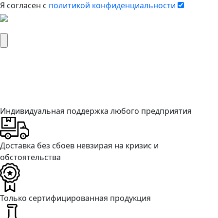
Я согласен c
политикой конфиденциальности
Вложить реквизиты компании
Индивидуальная поддержка любого предприятия
Доставка без сбоев невзирая на кризис и
обстоятельства
Только сертифицированная продукция