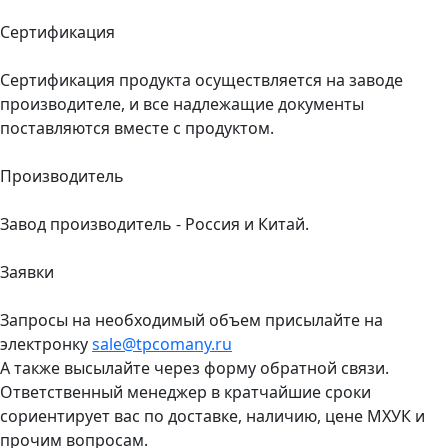
Сертификация
Сертификация продукта осуществляется на заводе
производителе, и все надлежащие документы
поставляются вместе с продуктом.
Производитель
Завод производитель - Россия и Китай.
Заявки
Запросы на необходимый объем присылайте на
электронку
sale@tpcomany.ru
А также высылайте через форму обратной связи.
Ответственный менеджер в кратчайшие сроки
сориентирует вас по доставке, наличию, цене МХУК и
прочим вопросам.