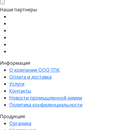
Наши партнеры
Информация
О компании ООО ТПК
Оплата и доставка
Услуги
Контакты
Новости промышленной химии
Политика конфиденциальности
Продукция
Органика