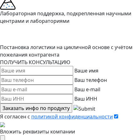
Лабораторная поддержка, подкрепленная научными
центрами и лабораториями
Постановка логистики на цикличной основе с учётом
пожелания контрагента
ПОЛУЧИТЬ КОНСУЛЬТАЦИЮ
Ваше имя
Ваш телефон
Ваш e-mail
Ваш ИНН
Я согласен c
политикой конфиденциальности
Вложить реквизиты компании