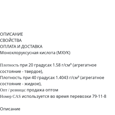
ОПИСАНИЕ
СВОЙСТВА
ОПЛАТА И ДОСТАВКА
Монохлоруксусная кислота (МХУК)
при 20 градусах 1.58 г/см³ (агрегатное
Плотность
состояние - твердое),
Плотность при 40 градусах 1.4043 г/см³ (агрегатное
состояние - жидкое),
: продажа оптом
Опт / розница
используется во время перевозки 79-11-8
Номер CAS
Описание