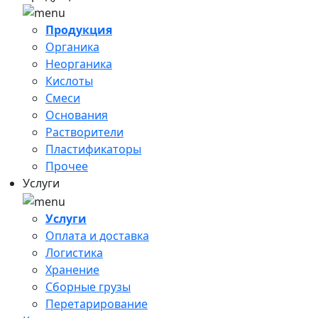
Продукция
Органика
Неорганика
Кислоты
Смеси
Основания
Растворители
Пластификаторы
Прочее
Услуги
Услуги
Оплата и доставка
Логистика
Хранение
Сборные грузы
Перетарирование