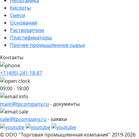
Неорганика
Кислоты
Смеси
Основания
Растворители
Пластификаторы
Прочее промышленное сырье
Контакты
+7 (495) 241-18-87
09:00 - 18:00
main@tpcompany.ru
- документы
sale@tpcompany.ru
- заявки
© ООО "Торговая промышленная компания" 2019-2026