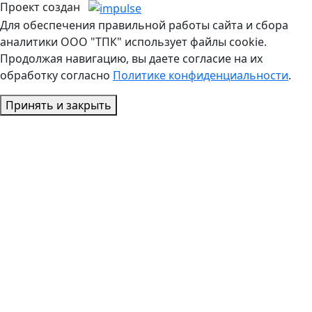
Проект создан
Для обеспечения правильной работы сайта и сбора
аналитики ООО "ТПК" использует файлы cookie.
Продолжая навигацию, вы даете согласие на их
обработку согласно
Политике конфиденциальности
.
Принять и закрыть