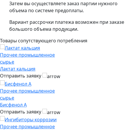
Затем вы осуществляете заказ партии нужного
объема по системе предоплаты.
Вариант рассрочки платежа возможен при заказе
большого объема продукции.
Товары сопутствующего потребления
Прочее промышленное
сырье
Лактат кальция
Отправить заявку
Прочее промышленное
сырье
Бисфенол А
Отправить заявку
Прочее промышленное