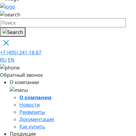
+7 (495) 241-18-87
RU
EN
Обратный звонок
О компании
О компании
Новости
Реквизиты
Документация
Как купить
Продукция