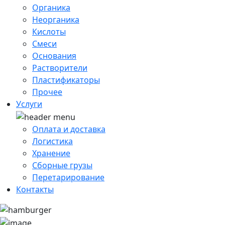
Органика
Неорганика
Кислоты
Смеси
Основания
Растворители
Пластификаторы
Прочее
Услуги
Оплата и доставка
Логистика
Хранение
Сборные грузы
Перетарирование
Контакты