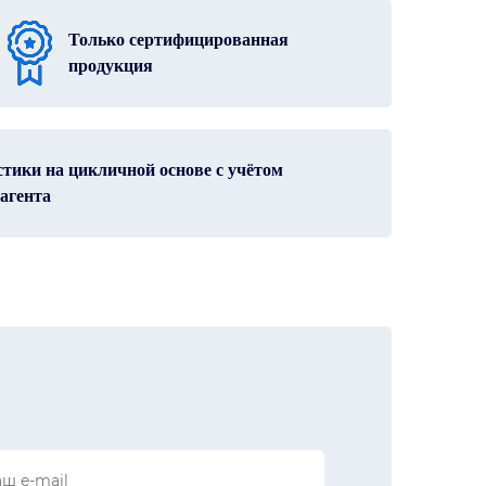
Только сертифицированная
продукция
тики на цикличной основе с учётом
агента