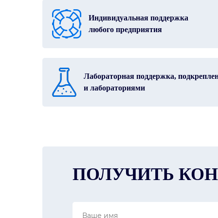
Индивидуальная поддержка
любого предприятия
Лабораторная поддержка, подкрепле
и лабораториями
ПОЛУЧИТЬ КО