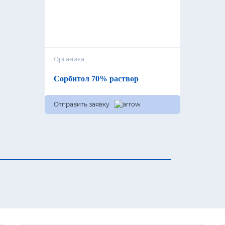
Органика
Сорбитол 70% раствор
Отправить заявку