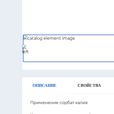
ОПИСАНИЕ
СВОЙСТВА
Применение сорбат калия