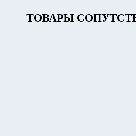
ТОВАРЫ СОПУТСТ