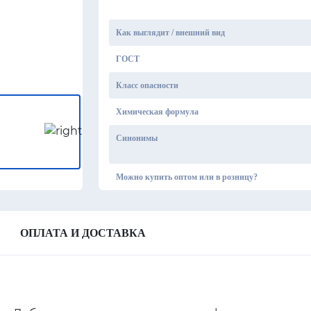
Как выглядит / внешний вид
ГОСТ
Класс опасности
Химическая формула
Синонимы
Можно купить оптом или в розницу?
ОПЛАТА И ДОСТАВКА